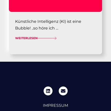
Künstliche Intelligenz (KI) ist eine
Bubble! ..so höre ich …
WEITERLESEN
IMPRESSUM