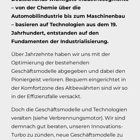
– von der Chemie über die
Automobilindustrie bis zum Maschinenbau
– basieren auf Technologien aus dem 19.
Jahrhundert, entstanden auf den
Fundamenten der Industrialisierung.
Über Jahrzehnte haben wir uns mit der
Optimierung der bestehenden
Geschäftsmodelle abgegeben und dabei den
Pioniergeist verloren. Bequem eingerichtet in
der Komfortzone des Altbewährten sind wir so
in der Effizienzfalle versackt.
Doch die Geschäftsmodelle und Technologien
veralten (siehe Verbrennungsmotor). Wir sind
demnach gut beraten, unseren Innovations-
Turbo zu zünden, neue Geschäftsmodelle zu