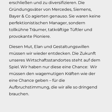
erschließen und zu diversifizieren. Die
Gründungsväter von Mercedes, Siemens,
Bayer & Co agierten genauso. Sie waren keine
perfektionistischen Manager, sondern
tollkühne Träumer, tatkräftige Tüftler und
provokante Pioniere.
Diesen Mut, Elan und Gestaltungswillen
müssen wir wieder entdecken. Die Zukunft
unseres Wirtschaftsstandortes steht auf dem
Spiel. Wir haben nur diese eine Chance:
Wir
müssen den wagemutigen Kräften wie der
eine Chance geben – für die
Aufbruchstimmung, die wir alle so dringend
brauchen.