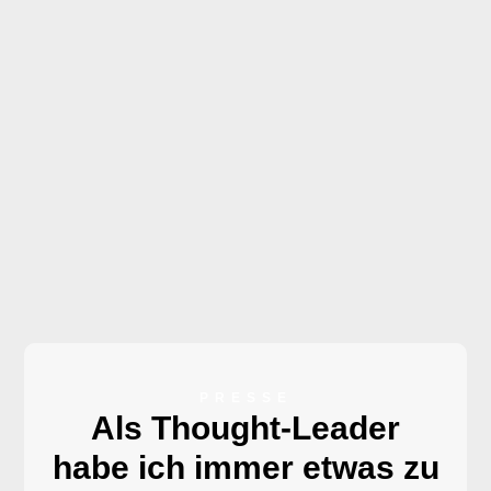
PRESSE
Als Thought-Leader
habe ich immer etwas zu