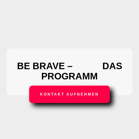
BE BRAVE –
DAS
PROGRAMM
KONTAKT AUFNEHMEN